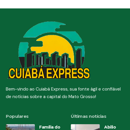
Bem-vindo ao Cuiabá Express, sua fonte ágil e confiável
de notícias sobre a capital do Mato Grosso!
Populares
Últimas notícias
Família do
Abilio