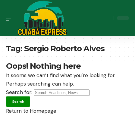
Tag:
Sergio Roberto Alves
Oops! Nothing here
It seems we can’t find what you’re looking for.
Perhaps searching can help.
Search for:
Return to Homepage