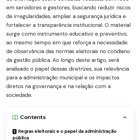
em servidores e gestores, buscando reduzir riscos
de irregularidades, ampliar a segurança jurídica e
fortalecer a transparência institucional. O material
surge como instrumento educativo e preventivo,
ao mesmo tempo em que reforça a necessidade
de observância das normas eleitorais no cotidiano
da gestão pública. Ao longo deste artigo, será
analisado o papel dessas diretrizes, sua relevância
para a administração municipal e os impactos
diretos na governança e na relação com a
sociedade.
Contents
Regras eleitorais e o papel da administração
pública