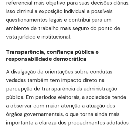
referencial mais objetivo para suas decisões diárias.
Isso diminui a exposição individual a possíveis
questionamentos legais e contribui para um
ambiente de trabalho mais seguro do ponto de
vista jurídico e institucional.
Transparência, confiança pública e
responsabilidade democrática
A divulgação de orientações sobre condutas
vedadas também tem impacto direto na
percepção de transparência da administração
pública. Em períodos eleitorais, a sociedade tende
a observar com maior atenção a atuação dos
órgãos governamentais, o que torna ainda mais
importante a clareza dos procedimentos adotados.