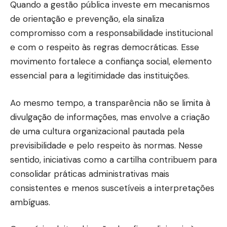
Quando a gestão pública investe em mecanismos
de orientação e prevenção, ela sinaliza
compromisso com a responsabilidade institucional
e com o respeito às regras democráticas. Esse
movimento fortalece a confiança social, elemento
essencial para a legitimidade das instituições.
Ao mesmo tempo, a transparência não se limita à
divulgação de informações, mas envolve a criação
de uma cultura organizacional pautada pela
previsibilidade e pelo respeito às normas. Nesse
sentido, iniciativas como a cartilha contribuem para
consolidar práticas administrativas mais
consistentes e menos suscetíveis a interpretações
ambíguas.