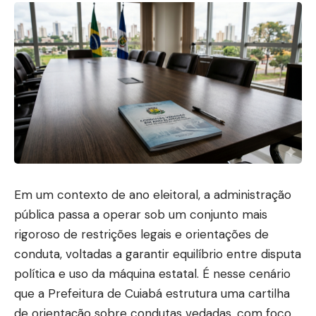
Em um contexto de ano eleitoral, a administração
pública passa a operar sob um conjunto mais
rigoroso de restrições legais e orientações de
conduta, voltadas a garantir equilíbrio entre disputa
política e uso da máquina estatal. É nesse cenário
que a Prefeitura de Cuiabá estrutura uma cartilha
de orientação sobre condutas vedadas, com foco