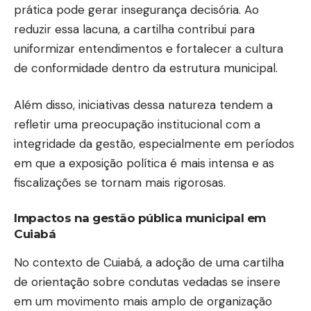
prática pode gerar insegurança decisória. Ao
reduzir essa lacuna, a cartilha contribui para
uniformizar entendimentos e fortalecer a cultura
de conformidade dentro da estrutura municipal.
Além disso, iniciativas dessa natureza tendem a
refletir uma preocupação institucional com a
integridade da gestão, especialmente em períodos
em que a exposição política é mais intensa e as
fiscalizações se tornam mais rigorosas.
Impactos na gestão pública municipal em
Cuiabá
No contexto de Cuiabá, a adoção de uma cartilha
de orientação sobre condutas vedadas se insere
em um movimento mais amplo de organização