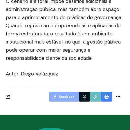
O cenário eleitoral impõe desafios adicionais à
administração pública, mas também abre espaço
para o aprimoramento de práticas de governança.
Quando regras são compreendidas e aplicadas de
forma estruturada, o resultado é um ambiente
institucional mais estável, no qual a gestão pública
pode operar com maior segurança e
responsabilidade diante da sociedade.
Autor: Diego Velázquez
Facebook