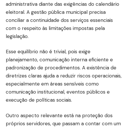
administrativa diante das exigências do calendário
eleitoral. A gestão pública municipal precisa
conciliar a continuidade dos serviços essenciais
com o respeito às limitações impostas pela
legislação.
Esse equilíbrio não é trivial, pois exige
planejamento, comunicação interna eficiente e
padronização de procedimentos. A existência de
diretrizes claras ajuda a reduzir riscos operacionais,
especialmente em áreas sensíveis como
comunicação institucional, eventos públicos e
execução de políticas sociais.
Outro aspecto relevante está na proteção dos
próprios servidores, que passam a contar com um