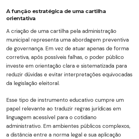
A função estratégica de uma cartilha
orientativa
A criação de uma cartilha pela administração
municipal representa uma abordagem preventiva
de governança. Em vez de atuar apenas de forma
corretiva, após possíveis falhas, o poder público
investe em orientação clara e sistematizada para
reduzir dúvidas e evitar interpretações equivocadas
da legislação eleitoral.
Esse tipo de instrumento educativo cumpre um
papel relevante ao traduzir regras jurídicas em
linguagem acessível para o cotidiano
administrativo. Em ambientes públicos complexos,
a distância entre a norma legal e sua aplicação