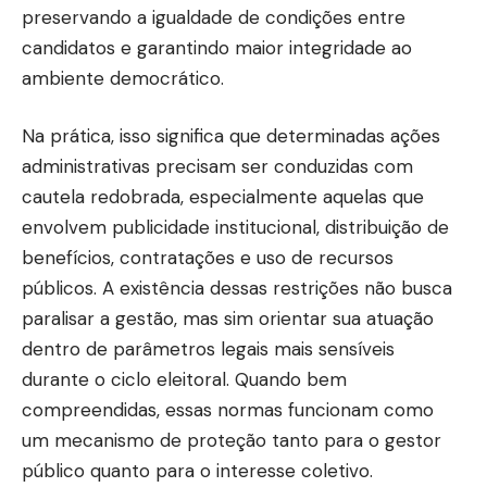
preservando a igualdade de condições entre
candidatos e garantindo maior integridade ao
ambiente democrático.
Na prática, isso significa que determinadas ações
administrativas precisam ser conduzidas com
cautela redobrada, especialmente aquelas que
envolvem publicidade institucional, distribuição de
benefícios, contratações e uso de recursos
públicos. A existência dessas restrições não busca
paralisar a gestão, mas sim orientar sua atuação
dentro de parâmetros legais mais sensíveis
durante o ciclo eleitoral. Quando bem
compreendidas, essas normas funcionam como
um mecanismo de proteção tanto para o gestor
público quanto para o interesse coletivo.