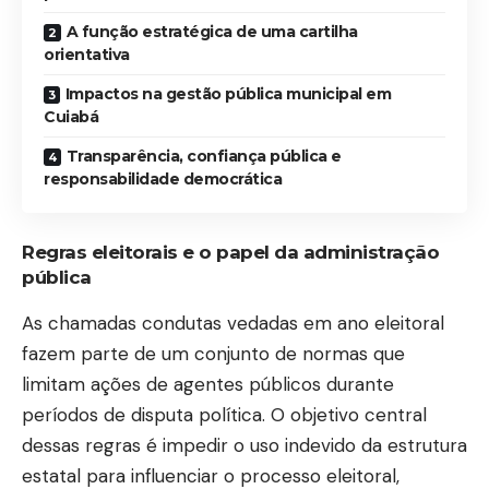
A função estratégica de uma cartilha
orientativa
Impactos na gestão pública municipal em
Cuiabá
Transparência, confiança pública e
responsabilidade democrática
Regras eleitorais e o papel da administração
pública
As chamadas condutas vedadas em ano eleitoral
fazem parte de um conjunto de normas que
limitam ações de agentes públicos durante
períodos de disputa política. O objetivo central
dessas regras é impedir o uso indevido da estrutura
estatal para influenciar o processo eleitoral,