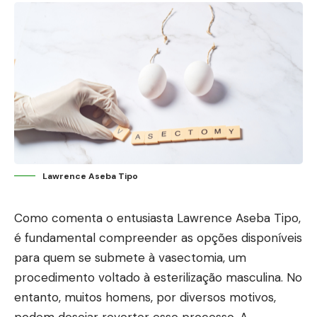
Lawrence Aseba Tipo
Como comenta o entusiasta Lawrence Aseba Tipo,
é fundamental compreender as opções disponíveis
para quem se submete à vasectomia, um
procedimento voltado à esterilização masculina. No
entanto, muitos homens, por diversos motivos,