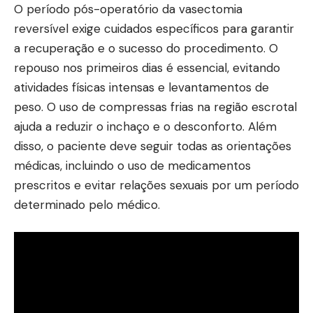
O período pós-operatório da vasectomia
reversível exige cuidados específicos para garantir
a recuperação e o sucesso do procedimento. O
repouso nos primeiros dias é essencial, evitando
atividades físicas intensas e levantamentos de
peso. O uso de compressas frias na região escrotal
ajuda a reduzir o inchaço e o desconforto. Além
disso, o paciente deve seguir todas as orientações
médicas, incluindo o uso de medicamentos
prescritos e evitar relações sexuais por um período
determinado pelo médico.