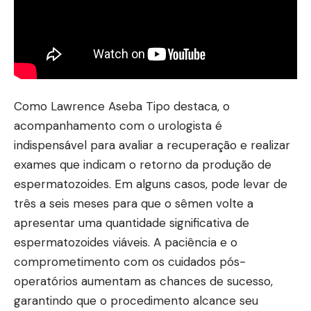
Como Lawrence Aseba Tipo destaca, o
acompanhamento com o urologista é
indispensável para avaliar a recuperação e realizar
exames que indicam o retorno da produção de
espermatozoides. Em alguns casos, pode levar de
três a seis meses para que o sêmen volte a
apresentar uma quantidade significativa de
espermatozoides viáveis. A paciência e o
comprometimento com os cuidados pós-
operatórios aumentam as chances de sucesso,
garantindo que o procedimento alcance seu