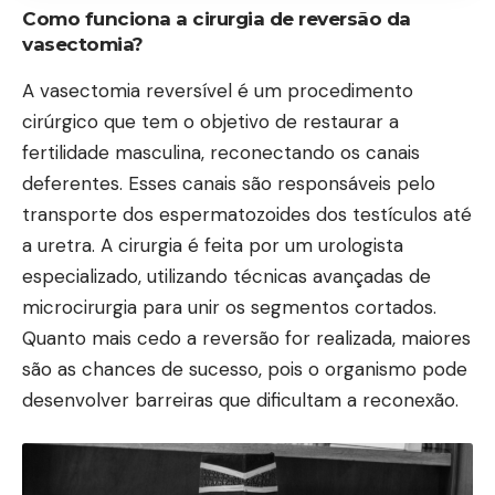
Como funciona a cirurgia de reversão da
vasectomia?
A vasectomia reversível é um procedimento
cirúrgico que tem o objetivo de restaurar a
fertilidade masculina, reconectando os canais
deferentes. Esses canais são responsáveis pelo
transporte dos espermatozoides dos testículos até
a uretra. A cirurgia é feita por um urologista
especializado, utilizando técnicas avançadas de
microcirurgia para unir os segmentos cortados.
Quanto mais cedo a reversão for realizada, maiores
são as chances de sucesso, pois o organismo pode
desenvolver barreiras que dificultam a reconexão.