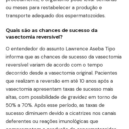
ou meses para restabelecer a produção e
transporte adequado dos espermatozoides.
Quais são as chances de sucesso da
vasectomia reversível?
O entendedor do assunto Lawrence Aseba Tipo
informa que as chances de sucesso da vasectomia
reversível variam de acordo com o tempo
decorrido desde a vasectomia original. Pacientes
que realizam a reversão em até 10 anos após a
vasectomia apresentam taxas de sucesso mais
altas, com possibilidade de gravidez em torno de
50% a 70%. Após esse período, as taxas de
sucesso diminuem devido a cicatrizes nos canais
deferentes ou reações imunológicas que