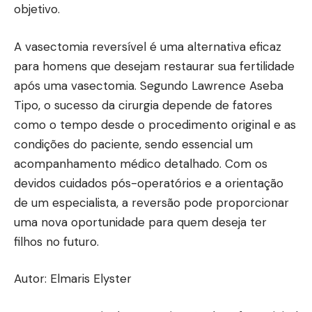
objetivo.
A vasectomia reversível é uma alternativa eficaz
para homens que desejam restaurar sua fertilidade
após uma vasectomia. Segundo Lawrence Aseba
Tipo, o sucesso da cirurgia depende de fatores
como o tempo desde o procedimento original e as
condições do paciente, sendo essencial um
acompanhamento médico detalhado. Com os
devidos cuidados pós-operatórios e a orientação
de um especialista, a reversão pode proporcionar
uma nova oportunidade para quem deseja ter
filhos no futuro.
Autor: Elmaris Elyster