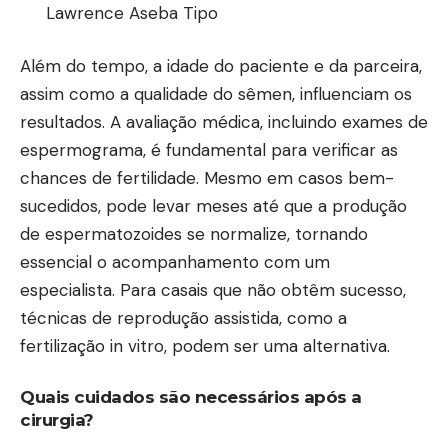
Lawrence Aseba Tipo
Além do tempo, a idade do paciente e da parceira,
assim como a qualidade do sêmen, influenciam os
resultados. A avaliação médica, incluindo exames de
espermograma, é fundamental para verificar as
chances de fertilidade. Mesmo em casos bem-
sucedidos, pode levar meses até que a produção
de espermatozoides se normalize, tornando
essencial o acompanhamento com um
especialista. Para casais que não obtêm sucesso,
técnicas de reprodução assistida, como a
fertilização in vitro, podem ser uma alternativa.
Quais cuidados são necessários após a
cirurgia?