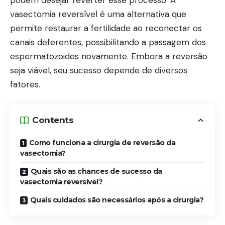
podem desejar reverter esse processo. A
vasectomia reversível é uma alternativa que
permite restaurar a fertilidade ao reconectar os
canais deferentes, possibilitando a passagem dos
espermatozoides novamente. Embora a reversão
seja viável, seu sucesso depende de diversos
fatores.
Contents
Como funciona a cirurgia de reversão da
vasectomia?
Quais são as chances de sucesso da
vasectomia reversível?
Quais cuidados são necessários após a cirurgia?