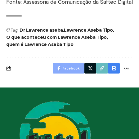
Fonte: Assessoria de Comunicação da Saftec Digital
Tag:
Dr Lawrence aseba
Lawrence Aseba Tipo
O que aconteceu com Lawrence Aseba Tipo
quem é Lawrence Aseba Tipo
Facebook