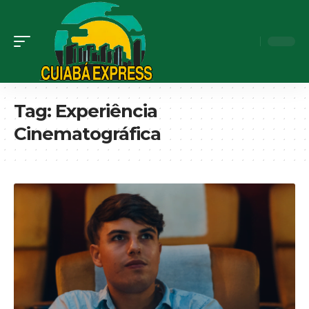
Tag:
Experiência
Cinematográfica