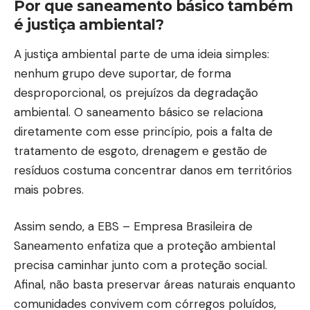
Por que saneamento básico também
é justiça ambiental?
A justiça ambiental parte de uma ideia simples:
nenhum grupo deve suportar, de forma
desproporcional, os prejuízos da degradação
ambiental. O saneamento básico se relaciona
diretamente com esse princípio, pois a falta de
tratamento de esgoto, drenagem e gestão de
resíduos costuma concentrar danos em territórios
mais pobres.
Assim sendo, a EBS – Empresa Brasileira de
Saneamento enfatiza que a proteção ambiental
precisa caminhar junto com a proteção social.
Afinal, não basta preservar áreas naturais enquanto
comunidades convivem com córregos poluídos,