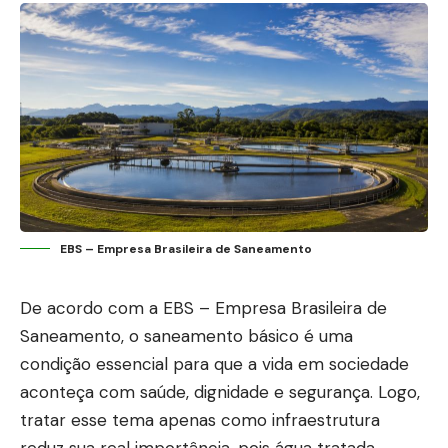
EBS – Empresa Brasileira de Saneamento
De acordo com a EBS – Empresa Brasileira de
Saneamento, o saneamento básico é uma
condição essencial para que a vida em sociedade
aconteça com saúde, dignidade e segurança. Logo,
tratar esse tema apenas como infraestrutura