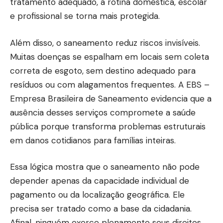
tratamento adequado, a rotina doméstica, escolar
e profissional se torna mais protegida.
Além disso, o saneamento reduz riscos invisíveis.
Muitas doenças se espalham em locais sem coleta
correta de esgoto, sem destino adequado para
resíduos ou com alagamentos frequentes. A EBS –
Empresa Brasileira de Saneamento evidencia que a
ausência desses serviços compromete a saúde
pública porque transforma problemas estruturais
em danos cotidianos para famílias inteiras.
Essa lógica mostra que o saneamento não pode
depender apenas da capacidade individual de
pagamento ou da localização geográfica. Ele
precisa ser tratado como a base da cidadania.
Afinal, ninguém exerce plenamente seus direitos