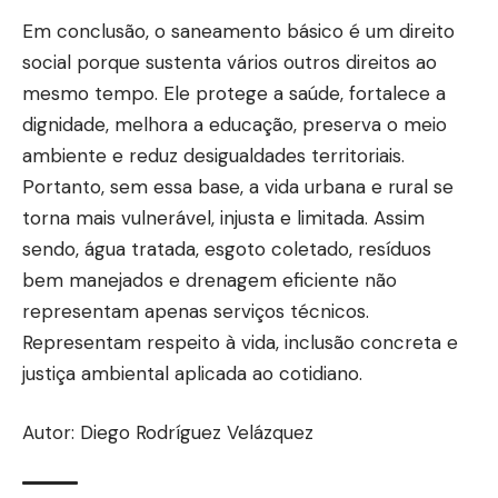
Em conclusão, o saneamento básico é um direito
social porque sustenta vários outros direitos ao
mesmo tempo. Ele protege a saúde, fortalece a
dignidade, melhora a educação, preserva o meio
ambiente e reduz desigualdades territoriais.
Portanto, sem essa base, a vida urbana e rural se
torna mais vulnerável, injusta e limitada. Assim
sendo, água tratada, esgoto coletado, resíduos
bem manejados e drenagem eficiente não
representam apenas serviços técnicos.
Representam respeito à vida, inclusão concreta e
justiça ambiental aplicada ao cotidiano.
Autor: Diego Rodríguez Velázquez