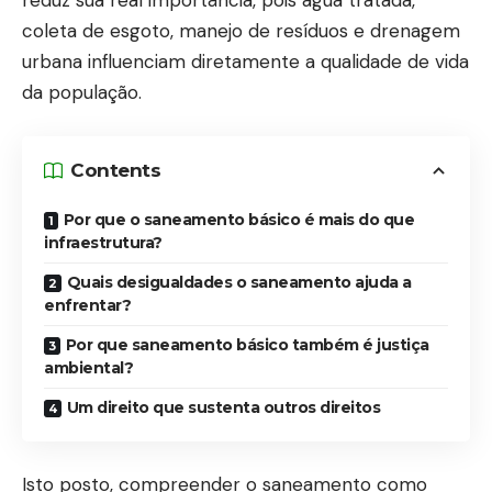
reduz sua real importância, pois água tratada,
coleta de esgoto, manejo de resíduos e drenagem
urbana influenciam diretamente a qualidade de vida
da população.
Contents
Por que o saneamento básico é mais do que
infraestrutura?
Quais desigualdades o saneamento ajuda a
enfrentar?
Por que saneamento básico também é justiça
ambiental?
Um direito que sustenta outros direitos
Isto posto, compreender o saneamento como