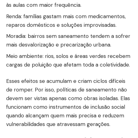
às aulas com maior frequência.
Renda: famílias gastam mais com medicamentos,
reparos domésticos e soluções improvisadas.
Moradia: bairros sem saneamento tendem a sofrer
mais desvalorização e precarização urbana.
Meio ambiente: rios, solos e áreas verdes recebem
cargas de poluição que afetam toda a coletividade.
Esses efeitos se acumulam e criam ciclos difíceis
de romper. Por isso, políticas de saneamento não
devem ser vistas apenas como obras isoladas. Elas
funcionam como instrumentos de inclusão social
quando alcançam quem mais precisa e reduzem
vulnerabilidades que atravessam gerações.