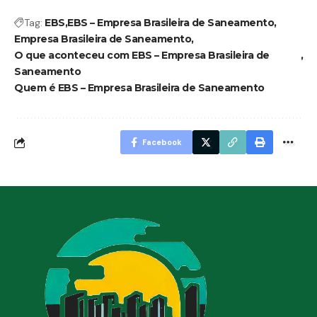
Tag:
EBS
EBS – Empresa Brasileira de Saneamento
Empresa Brasileira de Saneamento
O que aconteceu com EBS – Empresa Brasileira de
Saneamento
Quem é EBS – Empresa Brasileira de Saneamento
Facebook