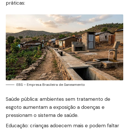
práticas:
EBS – Empresa Brasileira de Saneamento
Saúde pública: ambientes sem tratamento de
esgoto aumentam a exposição a doenças e
pressionam o sistema de saúde.
Educação: crianças adoecem mais e podem faltar