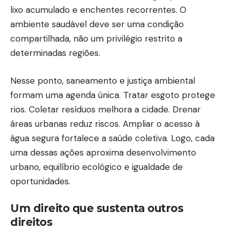
lixo acumulado e enchentes recorrentes. O
ambiente saudável deve ser uma condição
compartilhada, não um privilégio restrito a
determinadas regiões.
Nesse ponto, saneamento e justiça ambiental
formam uma agenda única. Tratar esgoto protege
rios. Coletar resíduos melhora a cidade. Drenar
áreas urbanas reduz riscos. Ampliar o acesso à
água segura fortalece a saúde coletiva. Logo, cada
uma dessas ações aproxima desenvolvimento
urbano, equilíbrio ecológico e igualdade de
oportunidades.
Um direito que sustenta outros
direitos