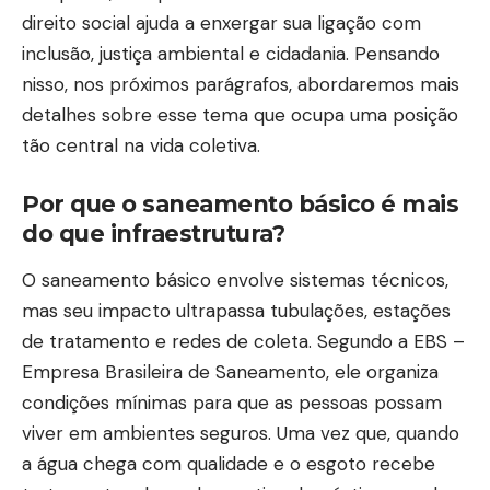
direito social ajuda a enxergar sua ligação com
inclusão, justiça ambiental e cidadania. Pensando
nisso, nos próximos parágrafos, abordaremos mais
detalhes sobre esse tema que ocupa uma posição
tão central na vida coletiva.
Por que o saneamento básico é mais
do que infraestrutura?
O saneamento básico envolve sistemas técnicos,
mas seu impacto ultrapassa tubulações, estações
de tratamento e redes de coleta. Segundo a EBS –
Empresa Brasileira de Saneamento, ele organiza
condições mínimas para que as pessoas possam
viver em ambientes seguros. Uma vez que, quando
a água chega com qualidade e o esgoto recebe