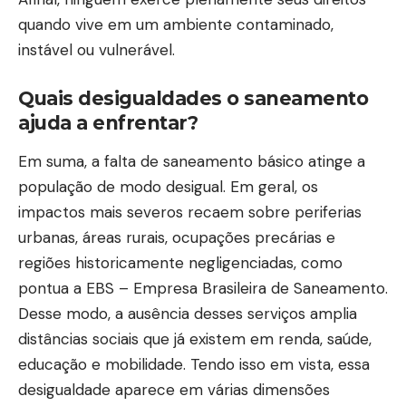
quando vive em um ambiente contaminado,
instável ou vulnerável.
Quais desigualdades o saneamento
ajuda a enfrentar?
Em suma, a falta de saneamento básico atinge a
população de modo desigual. Em geral, os
impactos mais severos recaem sobre periferias
urbanas, áreas rurais, ocupações precárias e
regiões historicamente negligenciadas, como
pontua a EBS – Empresa Brasileira de Saneamento.
Desse modo, a ausência desses serviços amplia
distâncias sociais que já existem em renda, saúde,
educação e mobilidade. Tendo isso em vista, essa
desigualdade aparece em várias dimensões