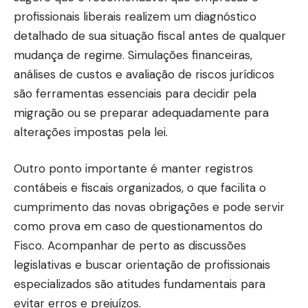
profissionais liberais realizem um diagnóstico
detalhado de sua situação fiscal antes de qualquer
mudança de regime. Simulações financeiras,
análises de custos e avaliação de riscos jurídicos
são ferramentas essenciais para decidir pela
migração ou se preparar adequadamente para
alterações impostas pela lei.
Outro ponto importante é manter registros
contábeis e fiscais organizados, o que facilita o
cumprimento das novas obrigações e pode servir
como prova em caso de questionamentos do
Fisco. Acompanhar de perto as discussões
legislativas e buscar orientação de profissionais
especializados são atitudes fundamentais para
evitar erros e prejuízos.