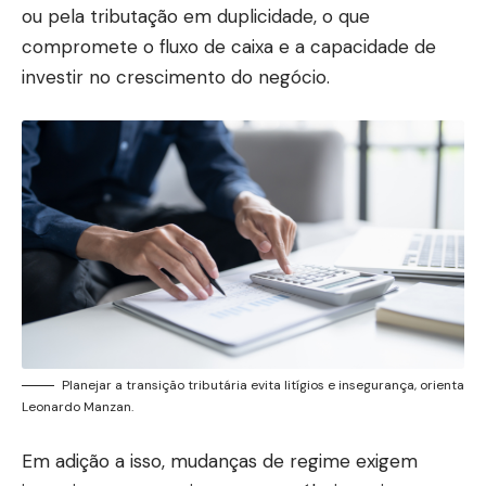
ou pela tributação em duplicidade, o que
compromete o fluxo de caixa e a capacidade de
investir no crescimento do negócio.
Planejar a transição tributária evita litígios e insegurança, orienta
Leonardo Manzan.
Em adição a isso, mudanças de regime exigem