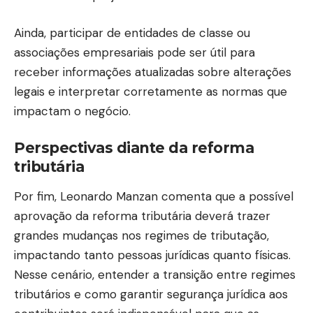
Ainda, participar de entidades de classe ou
associações empresariais pode ser útil para
receber informações atualizadas sobre alterações
legais e interpretar corretamente as normas que
impactam o negócio.
Perspectivas diante da reforma
tributária
Por fim, Leonardo Manzan comenta que a possível
aprovação da reforma tributária deverá trazer
grandes mudanças nos regimes de tributação,
impactando tanto pessoas jurídicas quanto físicas.
Nesse cenário, entender a transição entre regimes
tributários e como garantir segurança jurídica aos