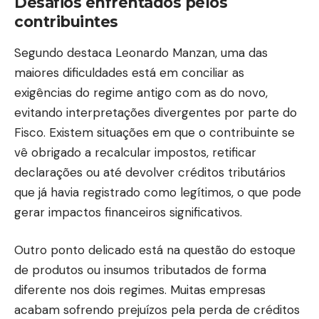
Desafios enfrentados pelos
contribuintes
Segundo destaca Leonardo Manzan, uma das
maiores dificuldades está em conciliar as
exigências do regime antigo com as do novo,
evitando interpretações divergentes por parte do
Fisco. Existem situações em que o contribuinte se
vê obrigado a recalcular impostos, retificar
declarações ou até devolver créditos tributários
que já havia registrado como legítimos, o que pode
gerar impactos financeiros significativos.
Outro ponto delicado está na questão do estoque
de produtos ou insumos tributados de forma
diferente nos dois regimes. Muitas empresas
acabam sofrendo prejuízos pela perda de créditos