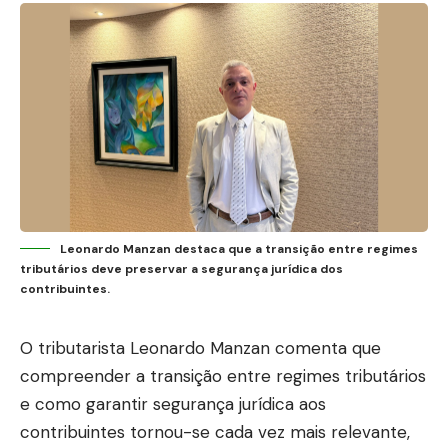
Leonardo Manzan destaca que a transição entre regimes
tributários deve preservar a segurança jurídica dos
contribuintes.
O tributarista
Leonardo Manzan
comenta que
compreender a transição entre regimes tributários
e como garantir segurança jurídica aos
contribuintes tornou-se cada vez mais relevante,