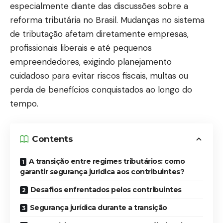
especialmente diante das discussões sobre a
reforma tributária no Brasil. Mudanças no sistema
de tributação afetam diretamente empresas,
profissionais liberais e até pequenos
empreendedores, exigindo planejamento
cuidadoso para evitar riscos fiscais, multas ou
perda de benefícios conquistados ao longo do
tempo.
Contents
A transição entre regimes tributários: como
garantir segurança jurídica aos contribuintes?
Desafios enfrentados pelos contribuintes
Segurança jurídica durante a transição