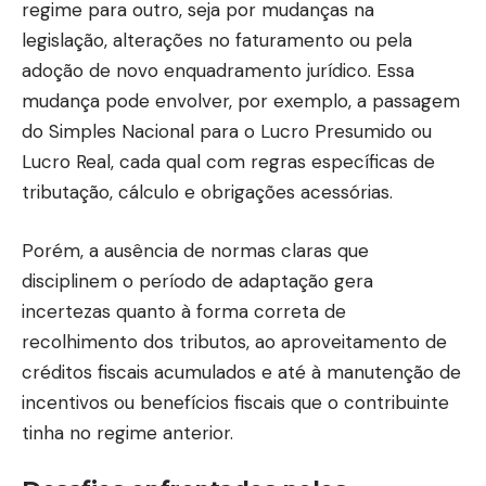
regime para outro, seja por mudanças na
legislação, alterações no faturamento ou pela
adoção de novo enquadramento jurídico. Essa
mudança pode envolver, por exemplo, a passagem
do Simples Nacional para o Lucro Presumido ou
Lucro Real, cada qual com regras específicas de
tributação, cálculo e obrigações acessórias.
Porém, a ausência de normas claras que
disciplinem o período de adaptação gera
incertezas quanto à forma correta de
recolhimento dos tributos, ao aproveitamento de
créditos fiscais acumulados e até à manutenção de
incentivos ou benefícios fiscais que o contribuinte
tinha no regime anterior.