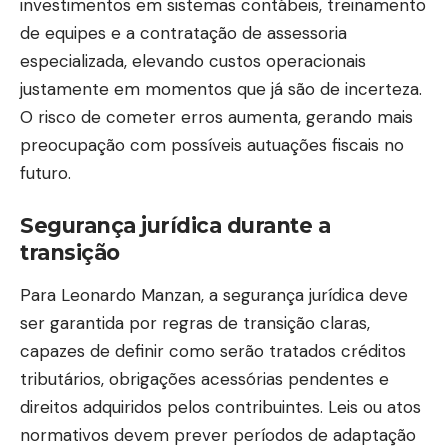
investimentos em sistemas contábeis, treinamento
de equipes e a contratação de assessoria
especializada, elevando custos operacionais
justamente em momentos que já são de incerteza.
O risco de cometer erros aumenta, gerando mais
preocupação com possíveis autuações fiscais no
futuro.
Segurança jurídica durante a
transição
Para Leonardo Manzan, a segurança jurídica deve
ser garantida por regras de transição claras,
capazes de definir como serão tratados créditos
tributários, obrigações acessórias pendentes e
direitos adquiridos pelos contribuintes. Leis ou atos
normativos devem prever períodos de adaptação