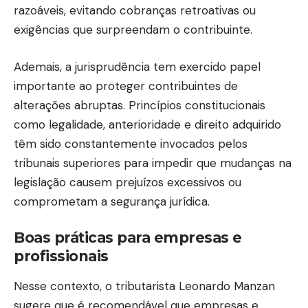
razoáveis, evitando cobranças retroativas ou
exigências que surpreendam o contribuinte.
Ademais, a jurisprudência tem exercido papel
importante ao proteger contribuintes de
alterações abruptas. Princípios constitucionais
como legalidade, anterioridade e direito adquirido
têm sido constantemente invocados pelos
tribunais superiores para impedir que mudanças na
legislação causem prejuízos excessivos ou
comprometam a segurança jurídica.
Boas práticas para empresas e
profissionais
Nesse contexto, o tributarista Leonardo Manzan
sugere que é recomendável que empresas e