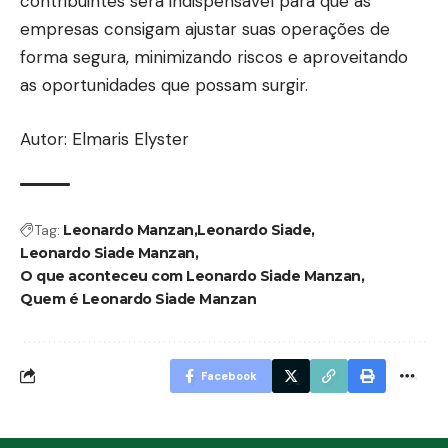
contribuintes será indispensável para que as
empresas consigam ajustar suas operações de
forma segura, minimizando riscos e aproveitando
as oportunidades que possam surgir.
Autor: Elmaris Elyster
Tag:
Leonardo Manzan
Leonardo Siade
Leonardo Siade Manzan
O que aconteceu com Leonardo Siade Manzan
Quem é Leonardo Siade Manzan
Facebook