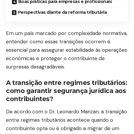
Boas práticas para empresas e profissionais
Perspectivas diante da reforma tributária
Em um país marcado por complexidade normativa,
entender como essas transições ocorrem é
essencial para assegurar estabilidade às operações
econômicas e proteger o contribuinte de
surpresas desagradáveis.
A transição entre regimes tributários:
como garantir segurança jurídica aos
contribuintes?
De acordo com o Dr. Leonardo Manzan, a transição
entre regimes tributários acontece quando o
contribuinte opta ou é obrigado a migrar de um