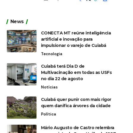
News
CONECTA MT reúne inteligência
artificial e inovação para
impulsionar o varejo de Cuiabá
Tecnologia
Cuiabá terá Dia D de
Multivacinação em todas as USFs
no dia 22 de agosto
Notícias
Cuiabá quer punir com mais rigor
quem danifica árvores da cidade
Política
Mário Augusto de Castro relembra