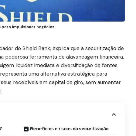
 para impulsionar negócios.
dador do Shield Bank, explica que a securitização de
a poderosa ferramenta de alavancagem financeira,
gem liquidez imediata e diversificação de fontes
representa uma alternativa estratégica para
eus recebíveis em capital de giro, sem aumentar
.
?
Benefícios e riscos da securitização