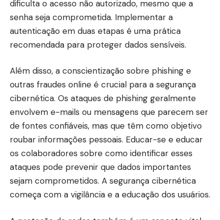
dificulta o acesso não autorizado, mesmo que a
senha seja comprometida. Implementar a
autenticação em duas etapas é uma prática
recomendada para proteger dados sensíveis.
Além disso, a conscientização sobre phishing e
outras fraudes online é crucial para a segurança
cibernética. Os ataques de phishing geralmente
envolvem e-mails ou mensagens que parecem ser
de fontes confiáveis, mas que têm como objetivo
roubar informações pessoais. Educar-se e educar
os colaboradores sobre como identificar esses
ataques pode prevenir que dados importantes
sejam comprometidos. A segurança cibernética
começa com a vigilância e a educação dos usuários.