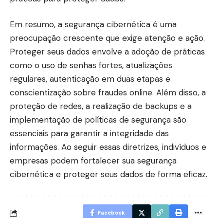
Em resumo, a segurança cibernética é uma
preocupação crescente que exige atenção e ação.
Proteger seus dados envolve a adoção de práticas
como o uso de senhas fortes, atualizações
regulares, autenticação em duas etapas e
conscientização sobre fraudes online. Além disso, a
proteção de redes, a realização de backups e a
implementação de políticas de segurança são
essenciais para garantir a integridade das
informações. Ao seguir essas diretrizes, indivíduos e
empresas podem fortalecer sua segurança
cibernética e proteger seus dados de forma eficaz.
Facebook