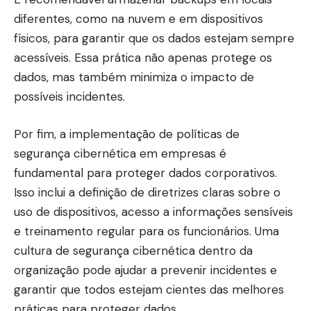
diferentes, como na nuvem e em dispositivos
físicos, para garantir que os dados estejam sempre
acessíveis. Essa prática não apenas protege os
dados, mas também minimiza o impacto de
possíveis incidentes.
Por fim, a implementação de políticas de
segurança cibernética em empresas é
fundamental para proteger dados corporativos.
Isso inclui a definição de diretrizes claras sobre o
uso de dispositivos, acesso a informações sensíveis
e treinamento regular para os funcionários. Uma
cultura de segurança cibernética dentro da
organização pode ajudar a prevenir incidentes e
garantir que todos estejam cientes das melhores
práticas para proteger dados.