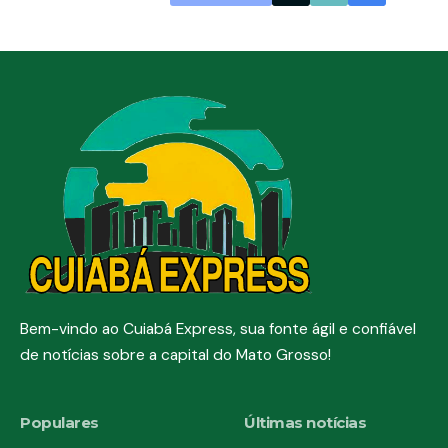
Bem-vindo ao Cuiabá Express, sua fonte ágil e confiável
de notícias sobre a capital do Mato Grosso!
Populares
Últimas notícias