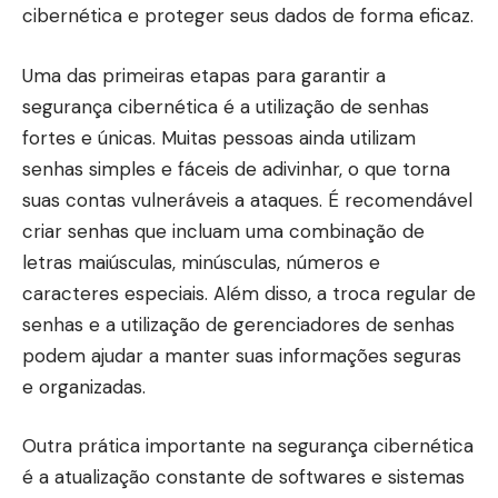
cibernética e proteger seus dados de forma eficaz.
Uma das primeiras etapas para garantir a
segurança cibernética é a utilização de senhas
fortes e únicas. Muitas pessoas ainda utilizam
senhas simples e fáceis de adivinhar, o que torna
suas contas vulneráveis a ataques. É recomendável
criar senhas que incluam uma combinação de
letras maiúsculas, minúsculas, números e
caracteres especiais. Além disso, a troca regular de
senhas e a utilização de gerenciadores de senhas
podem ajudar a manter suas informações seguras
e organizadas.
Outra prática importante na segurança cibernética
é a atualização constante de softwares e sistemas