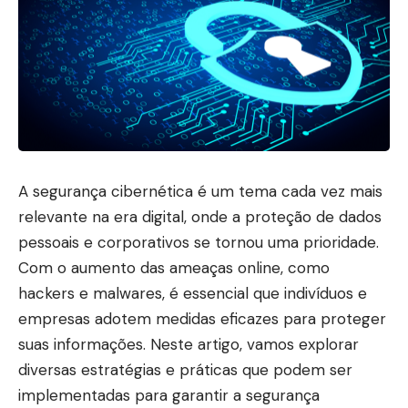
A segurança cibernética é um tema cada vez mais
relevante na era digital, onde a proteção de dados
pessoais e corporativos se tornou uma prioridade.
Com o aumento das ameaças online, como
hackers e malwares, é essencial que indivíduos e
empresas adotem medidas eficazes para proteger
suas informações. Neste artigo, vamos explorar
diversas estratégias e práticas que podem ser
implementadas para garantir a segurança