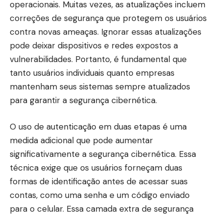
operacionais. Muitas vezes, as atualizações incluem
correções de segurança que protegem os usuários
contra novas ameaças. Ignorar essas atualizações
pode deixar dispositivos e redes expostos a
vulnerabilidades. Portanto, é fundamental que
tanto usuários individuais quanto empresas
mantenham seus sistemas sempre atualizados
para garantir a segurança cibernética.
O uso de autenticação em duas etapas é uma
medida adicional que pode aumentar
significativamente a segurança cibernética. Essa
técnica exige que os usuários forneçam duas
formas de identificação antes de acessar suas
contas, como uma senha e um código enviado
para o celular. Essa camada extra de segurança