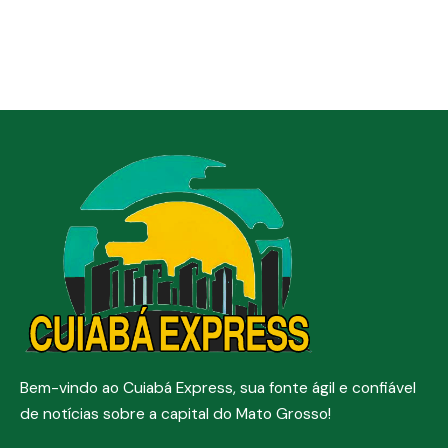
Bem-vindo ao Cuiabá Express, sua fonte ágil e confiável
de notícias sobre a capital do Mato Grosso!