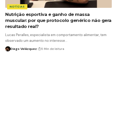
NOTÍCIAS
Nutrição esportiva e ganho de massa
muscular: por que protocolo genérico não gera
resultado real?
Lucas Peralles, especialista em comportamento alimentar, tem
observado um aumento no interesse…
Diego Velázquez
5 Min de leitura