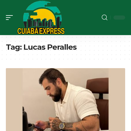
Tag:
Lucas Peralles