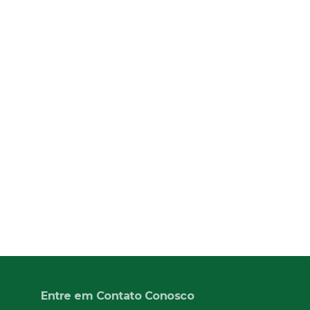
Entre em Contato Conosco