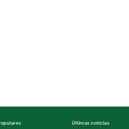
Populares
Últimas notícias