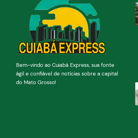
Bem-vindo ao Cuiabá Express, sua fonte
ágil e confiável de notícias sobre a capital
do Mato Grosso!