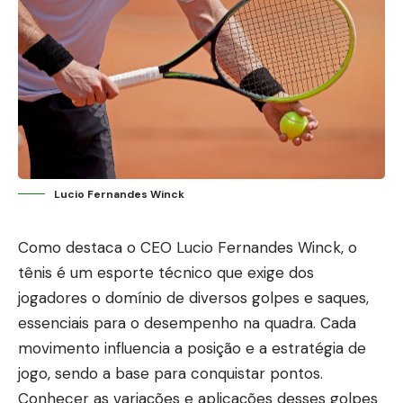
Lucio Fernandes Winck
Como destaca o CEO Lucio Fernandes Winck, o
tênis é um esporte técnico que exige dos
jogadores o domínio de diversos golpes e saques,
essenciais para o desempenho na quadra. Cada
movimento influencia a posição e a estratégia de
jogo, sendo a base para conquistar pontos.
Conhecer as variações e aplicações desses golpes