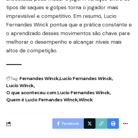
tipos de saques e golpes torna o jogador mais
imprevisível e competitivo. Em resumo, Lucio
Fernandes Winck pontua que a prática constante e
o aprendizado desses movimentos são chave para
melhorar o desempenho e alcançar níveis mais
altos de competição.
Tag:
Fernandes Winck
Lucio Fernandes Winck
Lucio Winck
O que aconteceu com Lucio Fernandes Winck
Quem é Lucio Fernandes Winck
Winck
Facebook