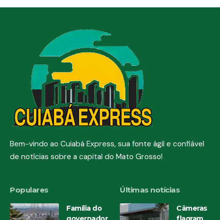
Bem-vindo ao Cuiabá Express, sua fonte ágil e confiável
de notícias sobre a capital do Mato Grosso!
Populares
Últimas notícias
Família do
Câmeras
governador
flagram