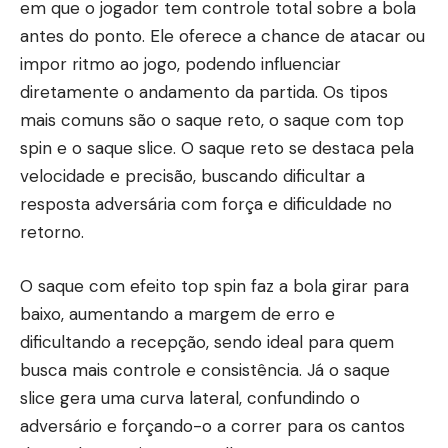
em que o jogador tem controle total sobre a bola
antes do ponto. Ele oferece a chance de atacar ou
impor ritmo ao jogo, podendo influenciar
diretamente o andamento da partida. Os tipos
mais comuns são o saque reto, o saque com top
spin e o saque slice. O saque reto se destaca pela
velocidade e precisão, buscando dificultar a
resposta adversária com força e dificuldade no
retorno.
O saque com efeito top spin faz a bola girar para
baixo, aumentando a margem de erro e
dificultando a recepção, sendo ideal para quem
busca mais controle e consistência. Já o saque
slice gera uma curva lateral, confundindo o
adversário e forçando-o a correr para os cantos