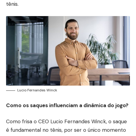
tênis.
Lucio Fernandes Winck
Como os saques influenciam a dinâmica do jogo?
Como frisa o CEO Lucio Fernandes Winck, o saque
é fundamental no tênis, por ser o único momento