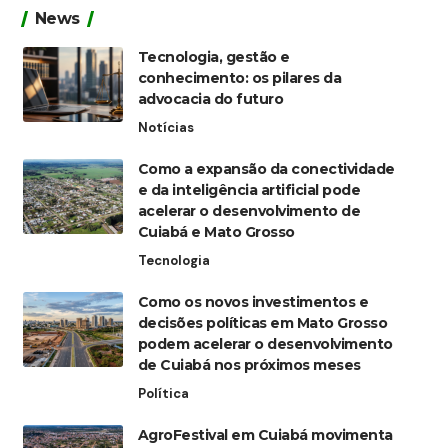
News
Tecnologia, gestão e
conhecimento: os pilares da
advocacia do futuro
Notícias
Como a expansão da conectividade
e da inteligência artificial pode
acelerar o desenvolvimento de
Cuiabá e Mato Grosso
Tecnologia
Como os novos investimentos e
decisões políticas em Mato Grosso
podem acelerar o desenvolvimento
de Cuiabá nos próximos meses
Política
AgroFestival em Cuiabá movimenta