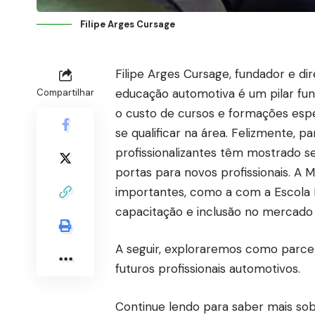
Filipe Arges Cursage
Filipe Arges Cursage, fundador e di
educação automotiva é um pilar fun
Compartilhar
o custo de cursos e formações esp
se qualificar na área. Felizmente, 
profissionalizantes têm mostrado se
portas para novos profissionais. A 
importantes, como a com a Escola P
capacitação e inclusão no mercado
A seguir, exploraremos como parce
futuros profissionais automotivos.
Continue lendo para saber mais sob