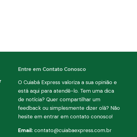
Entre em Contato Conosco
r
O Cuiabá Express valoriza a sua opinião e
está aqui para atendê-lo. Tem uma dica
de notícia? Quer compartilhar um
feedback ou simplesmente dizer olá? Não
hesite em entrar em contato conosco!
Email:
contato@cuiabaexpress.com.br