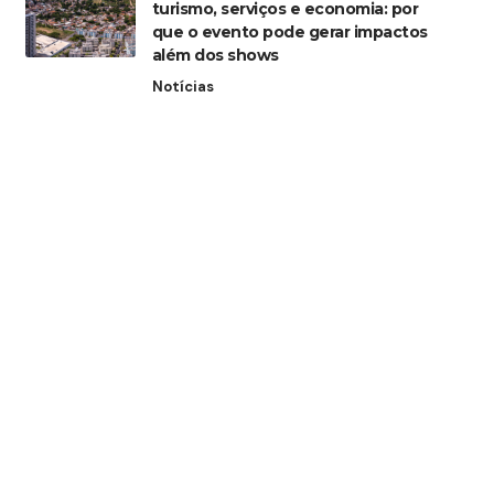
turismo, serviços e economia: por
que o evento pode gerar impactos
além dos shows
Notícias