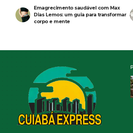
Emagrecimento saudável com Max
Dias Lemos: um guia para transformar
corpo e mente