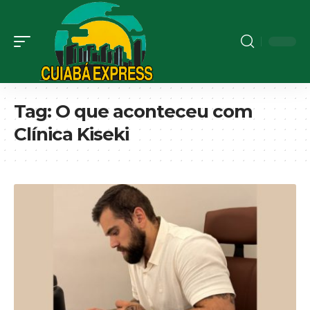
Tag:
O que aconteceu com
Clínica Kiseki