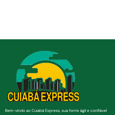
Bem-vindo ao Cuiabá Express, sua fonte ágil e confiável