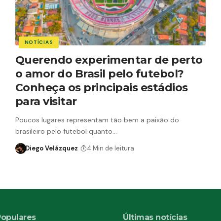
NOTÍCIAS
Querendo experimentar de perto
o amor do Brasil pelo futebol?
Conheça os principais estádios
para visitar
Poucos lugares representam tão bem a paixão do
brasileiro pelo futebol quanto…
Diego Velázquez
4 Min de leitura
Populares
Últimas notícias