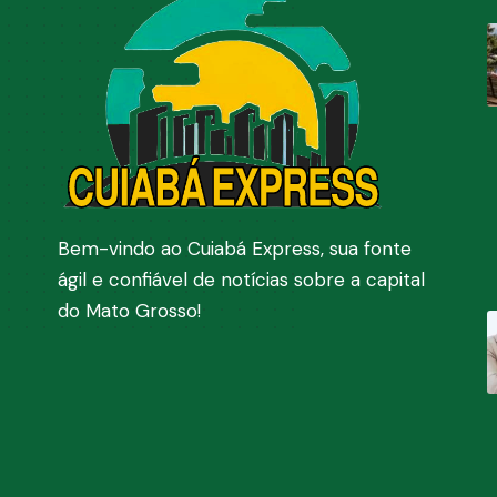
Bem-vindo ao Cuiabá Express, sua fonte
ágil e confiável de notícias sobre a capital
do Mato Grosso!