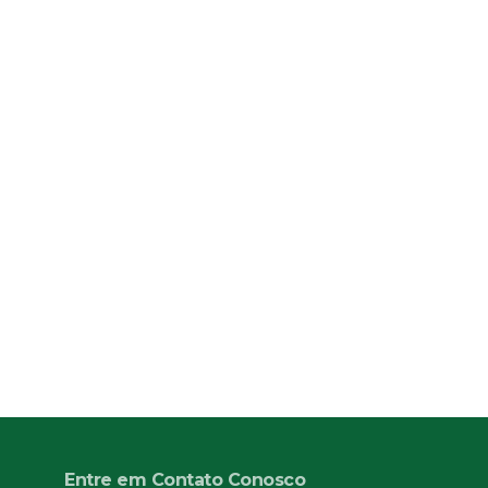
Entre em Contato Conosco