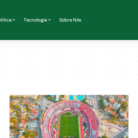
lítica
Tecnologia
Sobre Nós