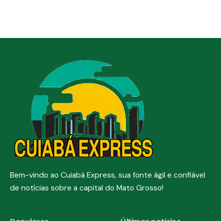
Bem-vindo ao Cuiabá Express, sua fonte ágil e confiável
de notícias sobre a capital do Mato Grosso!