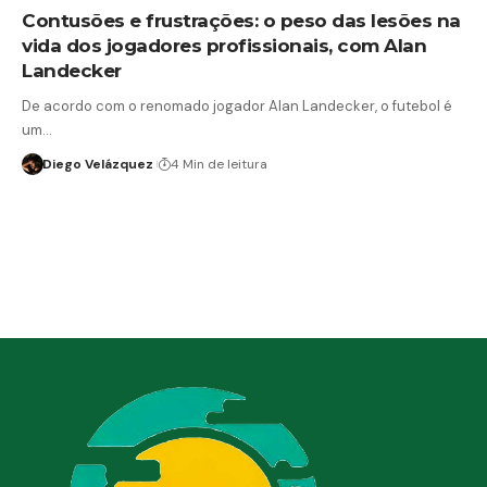
Contusões e frustrações: o peso das lesões na
vida dos jogadores profissionais, com Alan
Landecker
De acordo com o renomado jogador Alan Landecker, o futebol é
um…
Diego Velázquez
4 Min de leitura