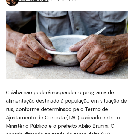
Cuiabá não poderá suspender o programa de
alimentação destinado à população em situação de
rua, conforme determinado pelo Termo de
Ajustamento de Conduta (TAC) assinado entre o
Ministério Público e o prefeito Abilio Brunini. O