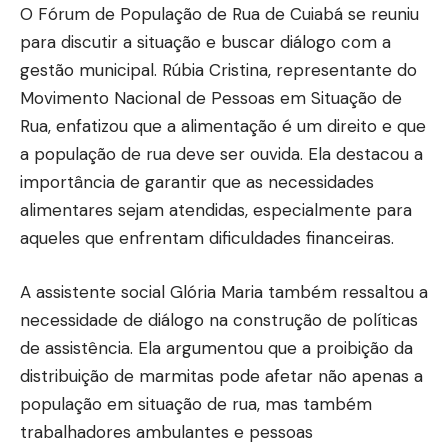
O Fórum de População de Rua de Cuiabá se reuniu
para discutir a situação e buscar diálogo com a
gestão municipal. Rúbia Cristina, representante do
Movimento Nacional de Pessoas em Situação de
Rua, enfatizou que a alimentação é um direito e que
a população de rua deve ser ouvida. Ela destacou a
importância de garantir que as necessidades
alimentares sejam atendidas, especialmente para
aqueles que enfrentam dificuldades financeiras.
A assistente social Glória Maria também ressaltou a
necessidade de diálogo na construção de políticas
de assistência. Ela argumentou que a proibição da
distribuição de marmitas pode afetar não apenas a
população em situação de rua, mas também
trabalhadores ambulantes e pessoas