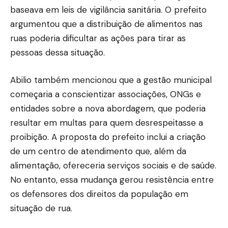
baseava em leis de vigilância sanitária. O prefeito
argumentou que a distribuição de alimentos nas
ruas poderia dificultar as ações para tirar as
pessoas dessa situação.
Abilio também mencionou que a gestão municipal
começaria a conscientizar associações, ONGs e
entidades sobre a nova abordagem, que poderia
resultar em multas para quem desrespeitasse a
proibição. A proposta do prefeito inclui a criação
de um centro de atendimento que, além da
alimentação, ofereceria serviços sociais e de saúde.
No entanto, essa mudança gerou resistência entre
os defensores dos direitos da população em
situação de rua.