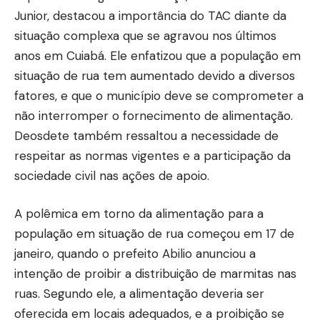
Junior, destacou a importância do TAC diante da
situação complexa que se agravou nos últimos
anos em Cuiabá. Ele enfatizou que a população em
situação de rua tem aumentado devido a diversos
fatores, e que o município deve se comprometer a
não interromper o fornecimento de alimentação.
Deosdete também ressaltou a necessidade de
respeitar as normas vigentes e a participação da
sociedade civil nas ações de apoio.
A polêmica em torno da alimentação para a
população em situação de rua começou em 17 de
janeiro, quando o prefeito Abilio anunciou a
intenção de proibir a distribuição de marmitas nas
ruas. Segundo ele, a alimentação deveria ser
oferecida em locais adequados, e a proibição se