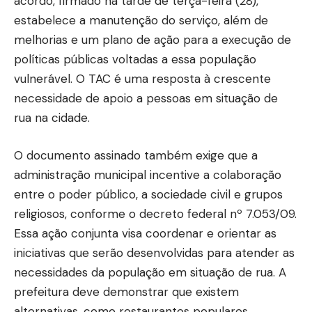
acordo, firmado na tarde de terça-feira (28),
estabelece a manutenção do serviço, além de
melhorias e um plano de ação para a execução de
políticas públicas voltadas a essa população
vulnerável. O TAC é uma resposta à crescente
necessidade de apoio a pessoas em situação de
rua na cidade.
O documento assinado também exige que a
administração municipal incentive a colaboração
entre o poder público, a sociedade civil e grupos
religiosos, conforme o decreto federal nº 7.053/09.
Essa ação conjunta visa coordenar e orientar as
iniciativas que serão desenvolvidas para atender as
necessidades da população em situação de rua. A
prefeitura deve demonstrar que existem
alternativas, como restaurantes populares,