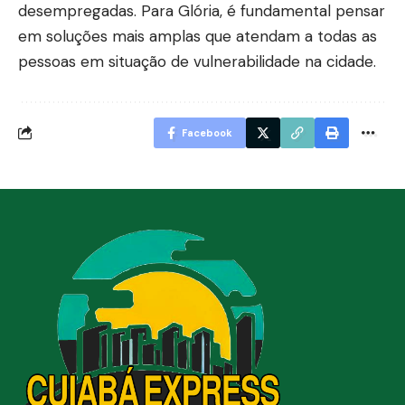
desempregadas. Para Glória, é fundamental pensar
em soluções mais amplas que atendam a todas as
pessoas em situação de vulnerabilidade na cidade.
Facebook