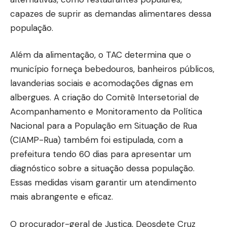
capazes de suprir as demandas alimentares dessa
população.
Além da alimentação, o TAC determina que o
município forneça bebedouros, banheiros públicos,
lavanderias sociais e acomodações dignas em
albergues. A criação do Comitê Intersetorial de
Acompanhamento e Monitoramento da Política
Nacional para a População em Situação de Rua
(CIAMP-Rua) também foi estipulada, com a
prefeitura tendo 60 dias para apresentar um
diagnóstico sobre a situação dessa população.
Essas medidas visam garantir um atendimento
mais abrangente e eficaz.
O procurador-geral de Justiça, Deosdete Cruz