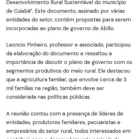
Desenvolvimento Rural Sustentável do município
de Cuiabá”. Este documento, assinado por várias
entidades do setor, contém propostas para serem
incorporadas ao plano de governo de Abílio.
Leoncio Pinheiro, professor e associado, participou
da elaboração do documento e ressaltou a
importância de discutir o plano de governo com os
segmentos produtivos do meio rural. Ele destacou
que a agricultura familiar, que envolve cerca de 3
mil famílias na região, também deve ser
considerada nas políticas públicas.
A reunião contou com a presença de líderes de
entidades, produtores familiares, pecuaristas e
empresários do setor rural, todos interessados em