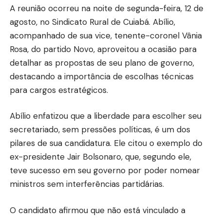
A reunião ocorreu na noite de segunda-feira, 12 de
agosto, no Sindicato Rural de Cuiabá. Abílio,
acompanhado de sua vice, tenente-coronel Vânia
Rosa, do partido Novo, aproveitou a ocasião para
detalhar as propostas de seu plano de governo,
destacando a importância de escolhas técnicas
para cargos estratégicos.
Abílio enfatizou que a liberdade para escolher seu
secretariado, sem pressões políticas, é um dos
pilares de sua candidatura. Ele citou o exemplo do
ex-presidente Jair Bolsonaro, que, segundo ele,
teve sucesso em seu governo por poder nomear
ministros sem interferências partidárias.
O candidato afirmou que não está vinculado a