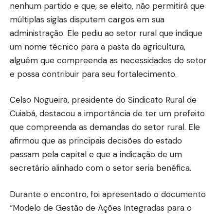
nenhum partido e que, se eleito, não permitirá que
múltiplas siglas disputem cargos em sua
administração. Ele pediu ao setor rural que indique
um nome técnico para a pasta da agricultura,
alguém que compreenda as necessidades do setor
e possa contribuir para seu fortalecimento.
Celso Nogueira, presidente do Sindicato Rural de
Cuiabá, destacou a importância de ter um prefeito
que compreenda as demandas do setor rural. Ele
afirmou que as principais decisões do estado
passam pela capital e que a indicação de um
secretário alinhado com o setor seria benéfica.
Durante o encontro, foi apresentado o documento
“Modelo de Gestão de Ações Integradas para o