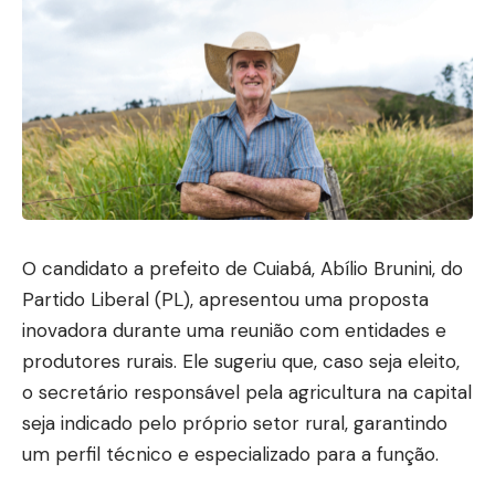
O candidato a prefeito de Cuiabá, Abílio Brunini, do
Partido Liberal (PL), apresentou uma proposta
inovadora durante uma reunião com entidades e
produtores rurais. Ele sugeriu que, caso seja eleito,
o secretário responsável pela agricultura na capital
seja indicado pelo próprio setor rural, garantindo
um perfil técnico e especializado para a função.