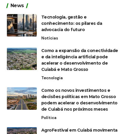
News
Tecnologia, gestão e
conhecimento: os pilares da
advocacia do futuro
Notícias
Como a expansão da conectividade
e da inteligência artificial pode
acelerar o desenvolvimento de
Cuiabá e Mato Grosso
Tecnologia
Como os novos investimentos e
decisões políticas em Mato Grosso
podem acelerar o desenvolvimento
de Cuiabá nos próximos meses
Política
AgroFestival em Cuiabá movimenta