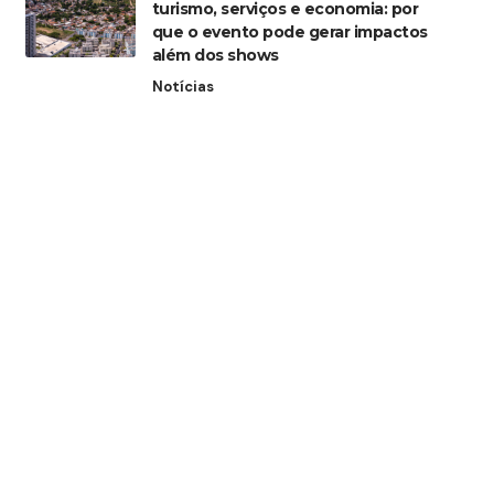
turismo, serviços e economia: por
que o evento pode gerar impactos
além dos shows
Notícias