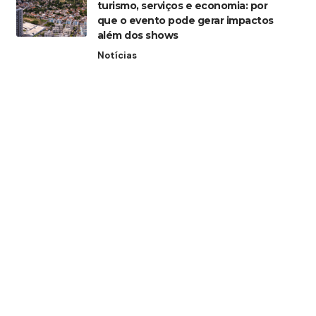
turismo, serviços e economia: por
que o evento pode gerar impactos
além dos shows
Notícias