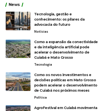
News
Tecnologia, gestão e
conhecimento: os pilares da
advocacia do futuro
Notícias
Como a expansão da conectividade
e da inteligência artificial pode
acelerar o desenvolvimento de
Cuiabá e Mato Grosso
Tecnologia
Como os novos investimentos e
decisões políticas em Mato Grosso
podem acelerar o desenvolvimento
de Cuiabá nos próximos meses
Política
AgroFestival em Cuiabá movimenta