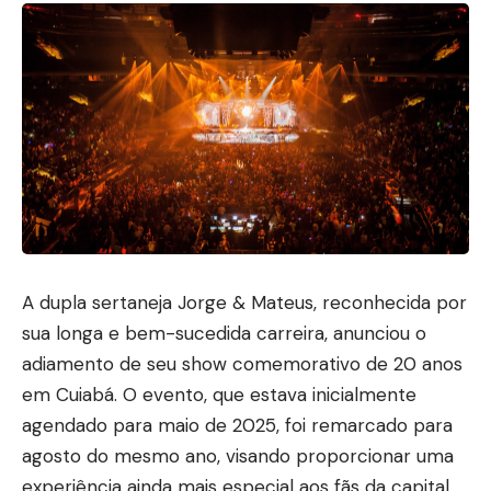
A dupla sertaneja Jorge & Mateus, reconhecida por
sua longa e bem-sucedida carreira, anunciou o
adiamento de seu show comemorativo de 20 anos
em Cuiabá. O evento, que estava inicialmente
agendado para maio de 2025, foi remarcado para
agosto do mesmo ano, visando proporcionar uma
experiência ainda mais especial aos fãs da capital