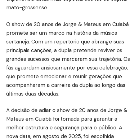
mato-grossense.
O show de 20 anos de Jorge & Mateus em Cuiabá
promete ser um marco na história da música
sertaneja. Com um repertório que abrange suas
principais canções, a dupla pretende reviver os
grandes sucessos que marcaram sua trajetória. Os
fãs aguardam ansiosamente por essa celebração,
que promete emocionar e reunir gerações que
acompanharam a carreira da dupla ao longo das
últimas duas décadas.
A decisão de adiar o show de 20 anos de Jorge &
Mateus em Cuiabá foi tomada para garantir a
melhor estrutura e segurança para o público. A
nova data, em agosto de 2025, foi escolhida