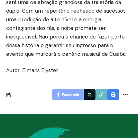
será uma celebração grandiosa da trajetória da
dupla. Com um repertório recheado de sucessos,
uma produção de alto nível e a energia
contagiante dos fãs, a noite promete ser
inesquecível. Não perca a chance de fazer parte
dessa história e garantir seu ingresso para o
evento que marcará o cenário musical de Cuiabá.
Autor: Elmaris Elyster
Facebook