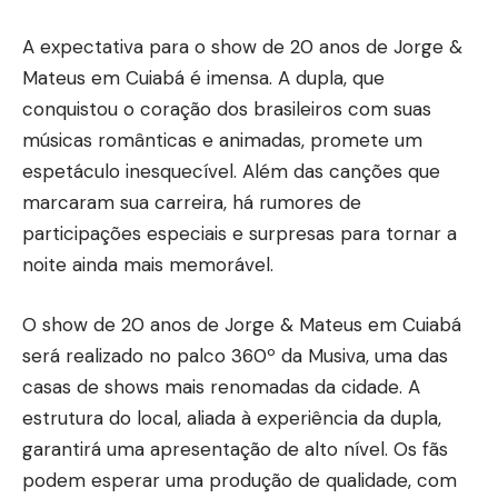
A expectativa para o show de 20 anos de Jorge &
Mateus em Cuiabá é imensa. A dupla, que
conquistou o coração dos brasileiros com suas
músicas românticas e animadas, promete um
espetáculo inesquecível. Além das canções que
marcaram sua carreira, há rumores de
participações especiais e surpresas para tornar a
noite ainda mais memorável.
O show de 20 anos de Jorge & Mateus em Cuiabá
será realizado no palco 360º da Musiva, uma das
casas de shows mais renomadas da cidade. A
estrutura do local, aliada à experiência da dupla,
garantirá uma apresentação de alto nível. Os fãs
podem esperar uma produção de qualidade, com