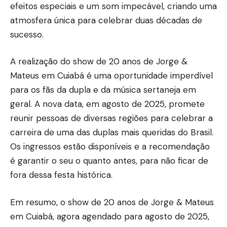
efeitos especiais e um som impecável, criando uma
atmosfera única para celebrar duas décadas de
sucesso.
A realização do show de 20 anos de Jorge &
Mateus em Cuiabá é uma oportunidade imperdível
para os fãs da dupla e da música sertaneja em
geral. A nova data, em agosto de 2025, promete
reunir pessoas de diversas regiões para celebrar a
carreira de uma das duplas mais queridas do Brasil.
Os ingressos estão disponíveis e a recomendação
é garantir o seu o quanto antes, para não ficar de
fora dessa festa histórica.
Em resumo, o show de 20 anos de Jorge & Mateus
em Cuiabá, agora agendado para agosto de 2025,