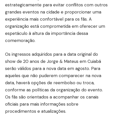
estrategicamente para evitar conflitos com outros
grandes eventos na cidade e proporcionar uma
experiência mais confortável para os fãs. A
organização está comprometida em oferecer um
espetáculo à altura da importância dessa
comemoração.
Os ingressos adquiridos para a data original do
show de 20 anos de Jorge & Mateus em Cuiabá
serão válidos para a nova data em agosto. Para
aqueles que não puderem comparecer na nova
data, haverá opções de reembolso ou troca,
conforme as políticas da organização do evento.
Os fãs são orientados a acompanhar os canais
oficiais para mais informações sobre
procedimentos e atualizações.